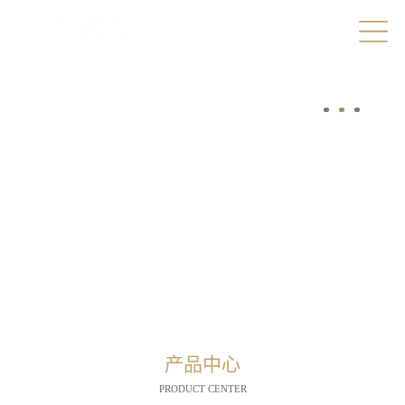
产品中心
PRODUCT CENTER