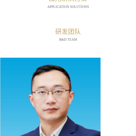
APPLICATION SOLUTIONS
研发团队
R&D TEAM