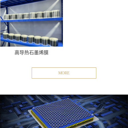
高导热石墨烯膜
MORE