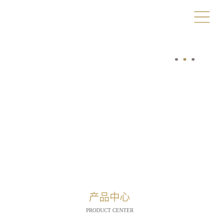
产品中心
PRODUCT CENTER