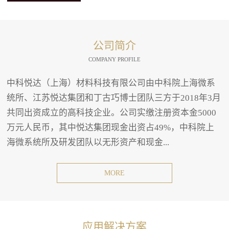
公司简介
COMPANY PROFILE
中科悦达（上海）材料科技有限公司由中科院上海微系
统所、江苏悦达集团和丁古巧博士团队三方于2018年3月
共同出资成立的高科技企业。公司实缴注册资本金5000
万元人民币，其中悦达集团现金出资占49%，中科院上
海微系统所及研发团队以无形资产和现金...
MORE
应用解决方案