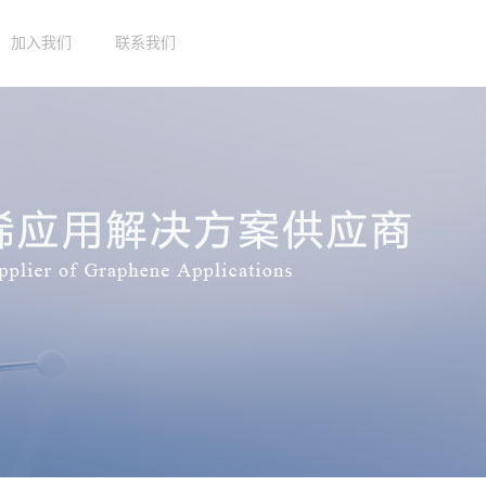
加入我们
联系我们