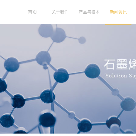
首页
关于我们
产品与技术
新闻资讯