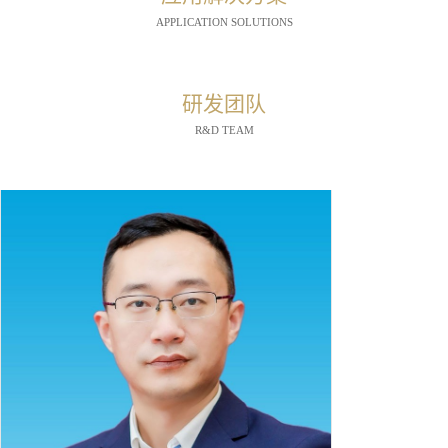
APPLICATION SOLUTIONS
研发团队
R&D TEAM