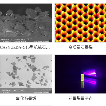
CASYUEDA-G10型机械石墨烯粉
高质量石墨烯
氧化石墨烯
石墨烯量子点