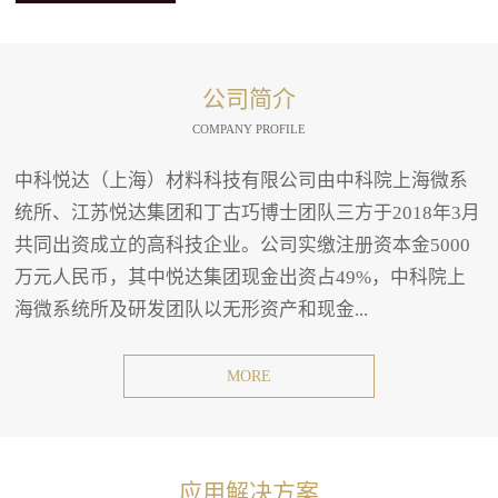
公司简介
COMPANY PROFILE
中科悦达（上海）材料科技有限公司由中科院上海微系
统所、江苏悦达集团和丁古巧博士团队三方于2018年3月
共同出资成立的高科技企业。公司实缴注册资本金5000
万元人民币，其中悦达集团现金出资占49%，中科院上
海微系统所及研发团队以无形资产和现金...
MORE
应用解决方案