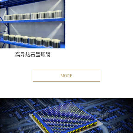
高导热石墨烯膜
MORE