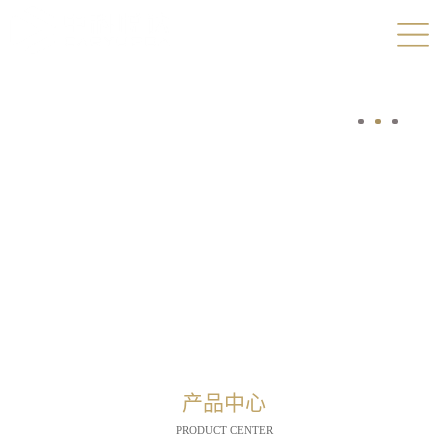
产品中心
PRODUCT CENTER