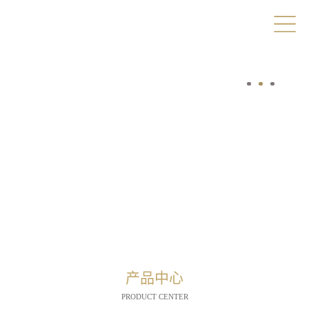
产品中心
PRODUCT CENTER