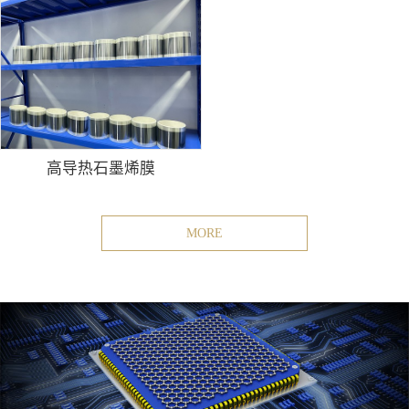
高导热石墨烯膜
MORE