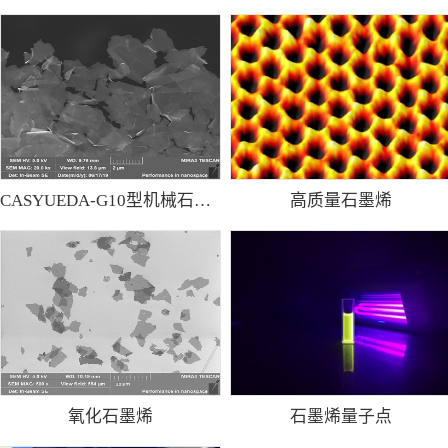
CASYUEDA-G10型机械石墨烯粉
高质量石墨烯
氧化石墨烯
石墨烯量子点