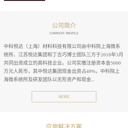
公司简介
COMPANY PROFILE
中科悦达（上海）材料科技有限公司由中科院上海微系
统所、江苏悦达集团和丁古巧博士团队三方于2018年3月
共同出资成立的高科技企业。公司实缴注册资本金5000
万元人民币，其中悦达集团现金出资占49%，中科院上
海微系统所及研发团队以无形资产和现金...
MORE
应用解决方案