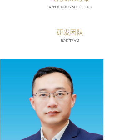
APPLICATION SOLUTIONS
研发团队
R&D TEAM