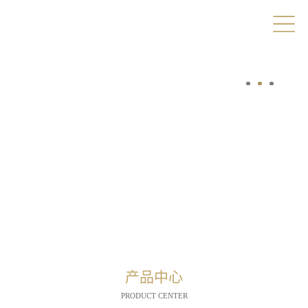
产品中心
PRODUCT CENTER