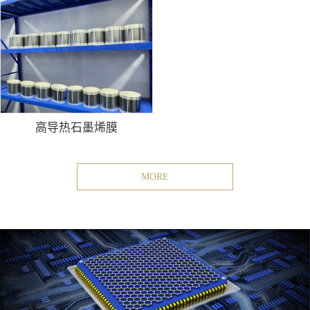
高导热石墨烯膜
MORE