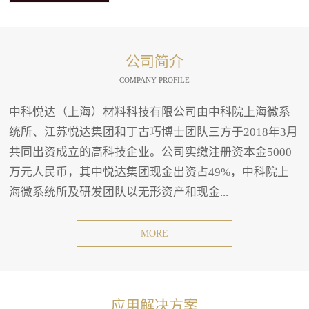
公司简介
COMPANY PROFILE
中科悦达（上海）材料科技有限公司由中科院上海微系
统所、江苏悦达集团和丁古巧博士团队三方于2018年3月
共同出资成立的高科技企业。公司实缴注册资本金5000
万元人民币，其中悦达集团现金出资占49%，中科院上
海微系统所及研发团队以无形资产和现金...
MORE
应用解决方案