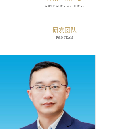
APPLICATION SOLUTIONS
研发团队
R&D TEAM