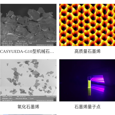
CASYUEDA-G10型机械石墨烯粉
高质量石墨烯
氧化石墨烯
石墨烯量子点