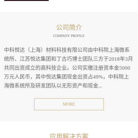
公司简介
COMPANY PROFILE
中科悦达（上海）材料科技有限公司由中科院上海微系
统所、江苏悦达集团和丁古巧博士团队三方于2018年3月
共同出资成立的高科技企业。公司实缴注册资本金5000
万元人民币，其中悦达集团现金出资占49%，中科院上
海微系统所及研发团队以无形资产和现金...
MORE
应用解决方案