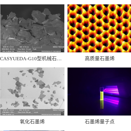
CASYUEDA-G10型机械石墨烯粉
高质量石墨烯
氧化石墨烯
石墨烯量子点