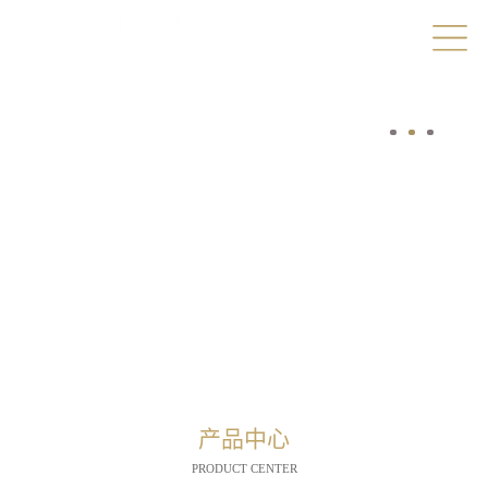
产品中心
PRODUCT CENTER