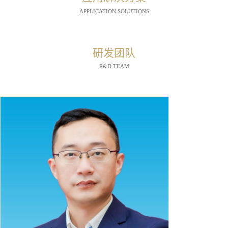
APPLICATION SOLUTIONS
研发团队
R&D TEAM