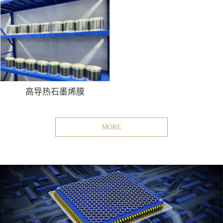
高导热石墨烯膜
MORE