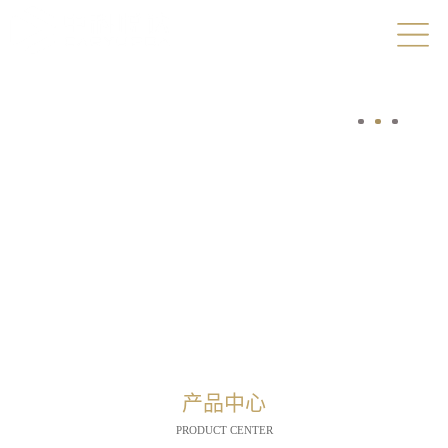
产品中心
PRODUCT CENTER