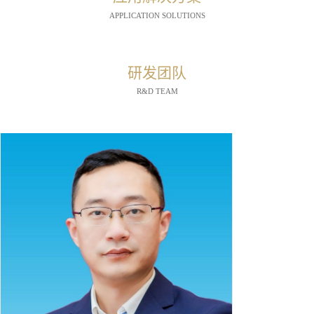
APPLICATION SOLUTIONS
研发团队
R&D TEAM