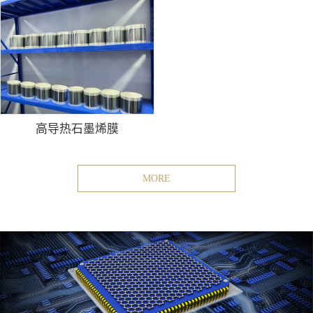
高导热石墨烯膜
MORE