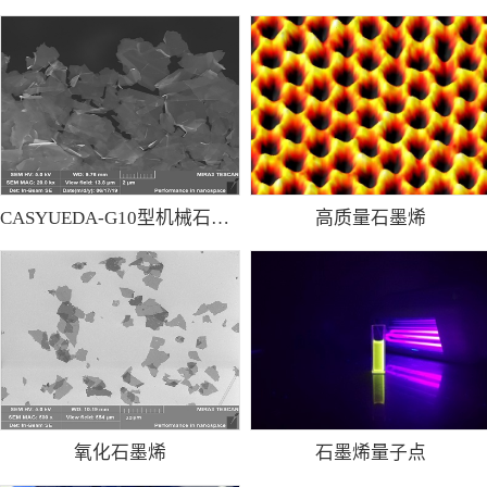
CASYUEDA-G10型机械石墨烯粉
高质量石墨烯
氧化石墨烯
石墨烯量子点