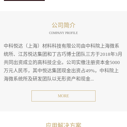
公司简介
COMPANY PROFILE
中科悦达（上海）材料科技有限公司由中科院上海微系
统所、江苏悦达集团和丁古巧博士团队三方于2018年3月
共同出资成立的高科技企业。公司实缴注册资本金5000
万元人民币，其中悦达集团现金出资占49%，中科院上
海微系统所及研发团队以无形资产和现金...
MORE
应用解决方案