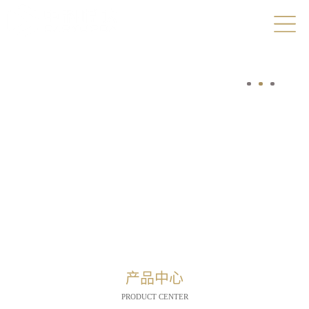
产品中心
PRODUCT CENTER