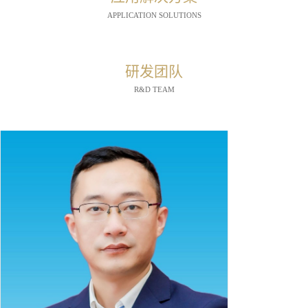
APPLICATION SOLUTIONS
研发团队
R&D TEAM