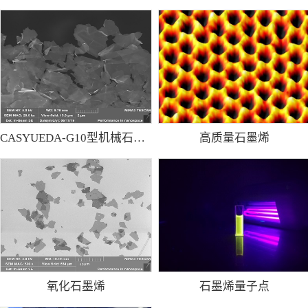
CASYUEDA-G10型机械石墨烯粉
高质量石墨烯
氧化石墨烯
石墨烯量子点