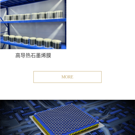
高导热石墨烯膜
MORE