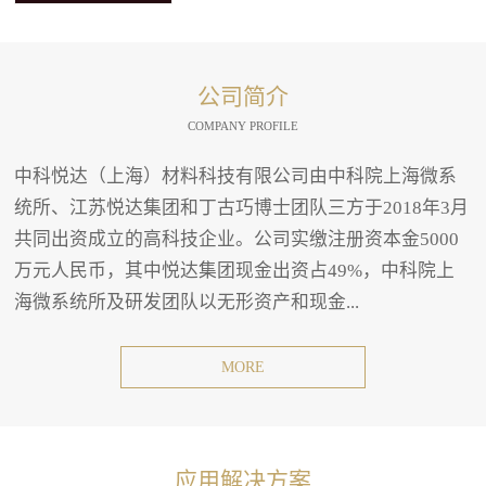
公司简介
COMPANY PROFILE
中科悦达（上海）材料科技有限公司由中科院上海微系
统所、江苏悦达集团和丁古巧博士团队三方于2018年3月
共同出资成立的高科技企业。公司实缴注册资本金5000
万元人民币，其中悦达集团现金出资占49%，中科院上
海微系统所及研发团队以无形资产和现金...
MORE
应用解决方案