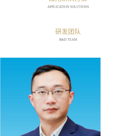
APPLICATION SOLUTIONS
研发团队
R&D TEAM