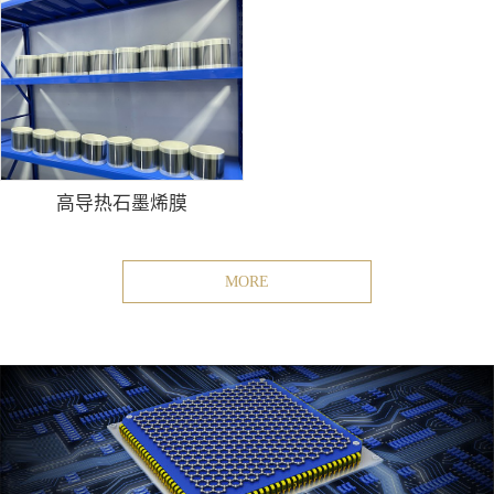
高导热石墨烯膜
MORE