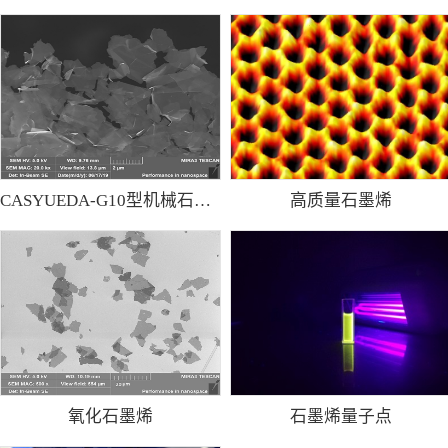
CASYUEDA-G10型机械石墨烯粉
高质量石墨烯
氧化石墨烯
石墨烯量子点