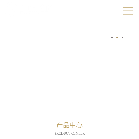
产品中心
PRODUCT CENTER