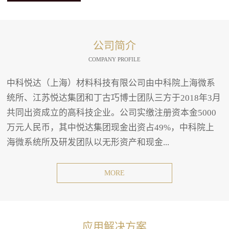
公司简介
COMPANY PROFILE
中科悦达（上海）材料科技有限公司由中科院上海微系
统所、江苏悦达集团和丁古巧博士团队三方于2018年3月
共同出资成立的高科技企业。公司实缴注册资本金5000
万元人民币，其中悦达集团现金出资占49%，中科院上
海微系统所及研发团队以无形资产和现金...
MORE
应用解决方案