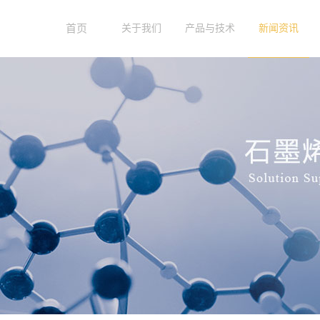
首页
关于我们
产品与技术
新闻资讯