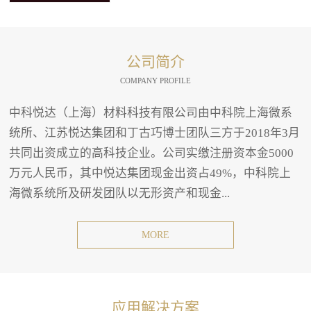
公司简介
COMPANY PROFILE
中科悦达（上海）材料科技有限公司由中科院上海微系
统所、江苏悦达集团和丁古巧博士团队三方于2018年3月
共同出资成立的高科技企业。公司实缴注册资本金5000
万元人民币，其中悦达集团现金出资占49%，中科院上
海微系统所及研发团队以无形资产和现金...
MORE
应用解决方案