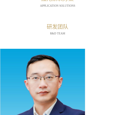
APPLICATION SOLUTIONS
研发团队
R&D TEAM