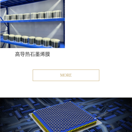
高导热石墨烯膜
MORE