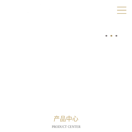
产品中心
PRODUCT CENTER