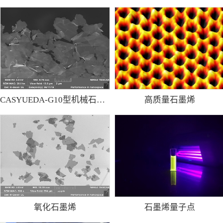
CASYUEDA-G10型机械石墨烯粉
高质量石墨烯
氧化石墨烯
石墨烯量子点