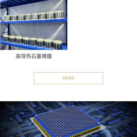
高导热石墨烯膜
MORE