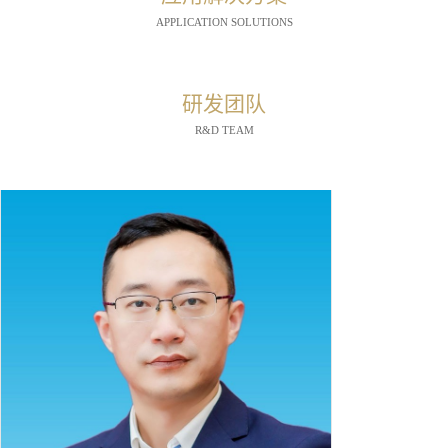
APPLICATION SOLUTIONS
研发团队
R&D TEAM