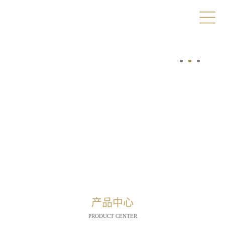
产品中心
PRODUCT CENTER