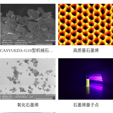
CASYUEDA-G10型机械石墨烯粉
高质量石墨烯
氧化石墨烯
石墨烯量子点