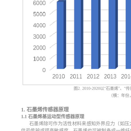
图2. 2010-2020以“石墨
（横：年份
1. 石墨烯传感器原理
1.1 石墨烯基运动型传感器原理
石墨烯除可作为活性材料来感知外界应力（如压
信号传输或提高敏感度。
石墨烯也可被制备成一维纤