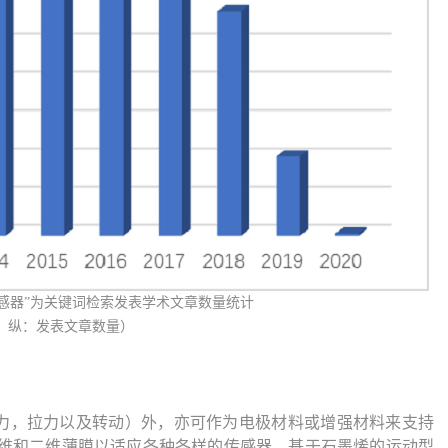
烯”、“传感器”为关键词检索发表学术文章数量统计
，纵：发表文章数量）
力，拉力以及转动）外，亦可作为电极材料或增强材料来支持
维和二维薄膜以适应各种各样的传感器。
基于石墨烯的运动型