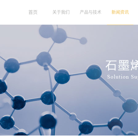
首页
关于我们
产品与技术
新闻资讯