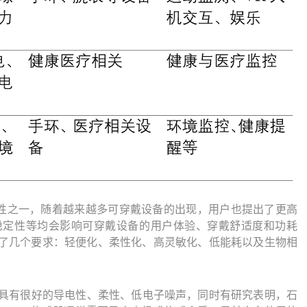
性之一，随着越来越多可穿戴设备的出现，用户也提出了更高
稳定性等均会影响可穿戴设备的用户体验、穿戴舒适度和功耗
了几个要求：轻便化、柔性化、高灵敏化、低能耗以及生物相
具有很好的导电性、柔性、低电子噪声，同时有研究表明，石