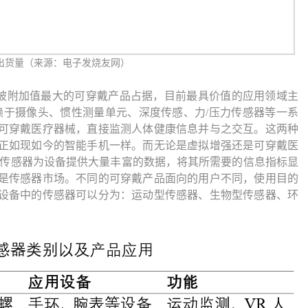
备出货量（来源：电子发烧友网）
被附加值最大的可穿戴产品占据，目前最具价值的应用领域主
，依赖于摄像头、惯性测量单元、深度传感、力/压力传感器等一系
可穿戴医疗器械，直接监测人体健康信息并与之交互。这两种
正如现如今的智能手机一样
。而无论是虚拟增强还是可穿戴医
的传感器为设备提供大量丰富的数据，将其所需要的信息指标显
是传感器市场。不同的可穿戴产品面向的用户不同，使用目的
设备中的传感器可以分为：运动型传感器、生物型传感器、环