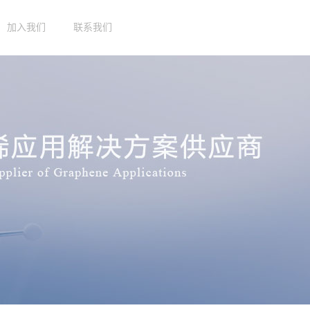
加入我们
联系我们