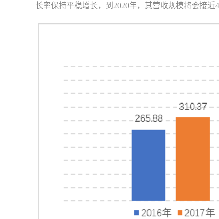
长率保持平稳增长，到2020年，其营收规模将会接近4