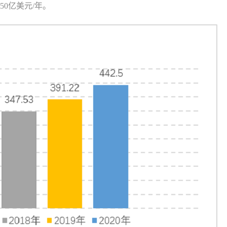
50亿美元/年。