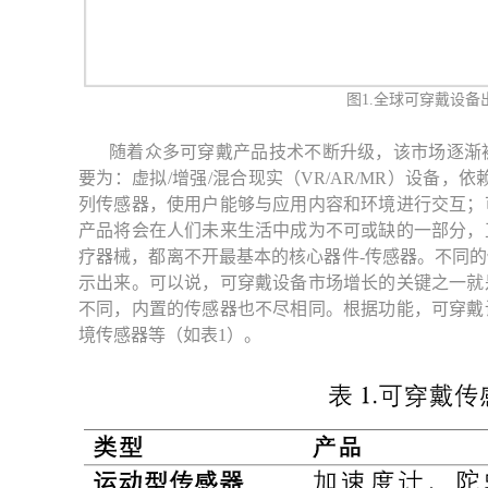
图1.全球可穿戴设
随着众多可穿戴产品技术不断升级，该市场逐渐
要为：虚拟/增强/混合现实（VR/AR/MR）设备
列传感器，使用户能够与应用内容和环境进行交互；
产品将会在人们未来生活中成为不可或缺的一部分，
疗器械，都离不开最基本的核心器件-传感器。不同
示出来。可以说，可穿戴设备市场增长的关键之一就
不同，内置的传感器也不尽相同。根据功能，可穿戴
境传感器等（如表1）。