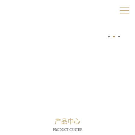
产品中心
PRODUCT CENTER