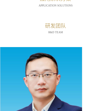
APPLICATION SOLUTIONS
研发团队
R&D TEAM