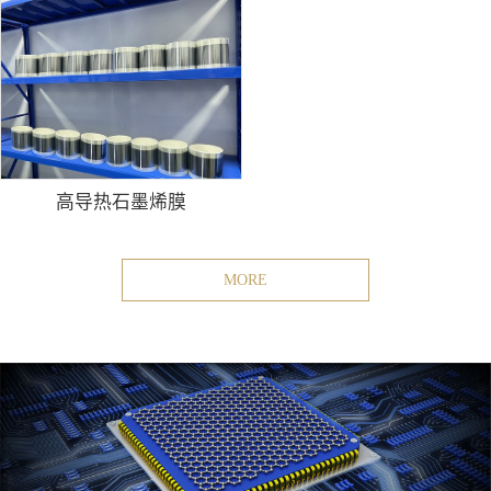
高导热石墨烯膜
MORE