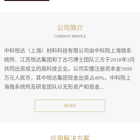
公司简介
COMPANY PROFILE
中科悦达（上海）材料科技有限公司由中科院上海微系
统所、江苏悦达集团和丁古巧博士团队三方于2018年3月
共同出资成立的高科技企业。公司实缴注册资本金5000
万元人民币，其中悦达集团现金出资占49%，中科院上
海微系统所及研发团队以无形资产和现金...
MORE
应用解决方案