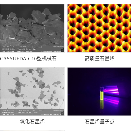
CASYUEDA-G10型机械石墨烯粉
高质量石墨烯
氧化石墨烯
石墨烯量子点